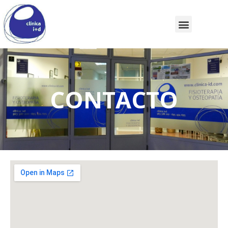
CONTACTO