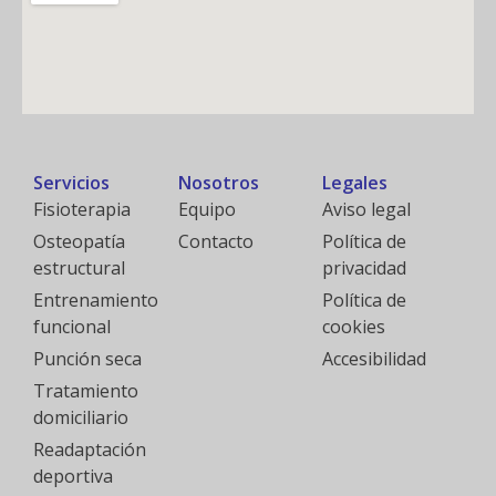
Servicios
Nosotros
Legales
Fisioterapia
Equipo
Aviso legal
Osteopatía
Contacto
Política de
estructural
privacidad
Entrenamiento
Política de
funcional
cookies
Punción seca
Accesibilidad
Tratamiento
domiciliario
Readaptación
deportiva