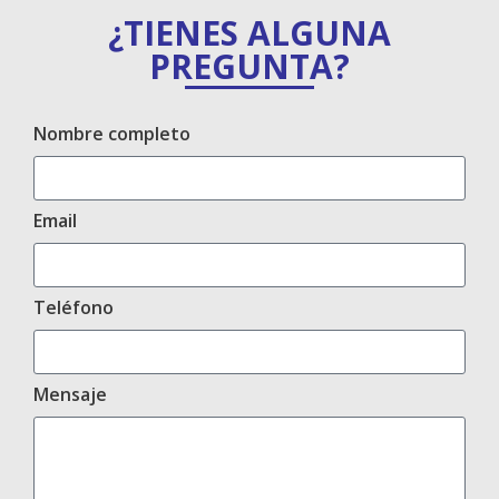
¿TIENES ALGUNA
PREGUNTA?
Nombre completo
Email
Teléfono
Mensaje