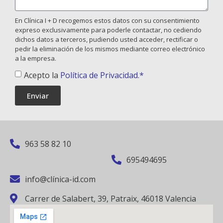
En Clínica I + D recogemos estos datos con su consentimiento
expreso exclusivamente para poderle contactar, no cediendo
dichos datos a terceros, pudiendo usted acceder, rectificar o
pedir la eliminación de los mismos mediante correo electrónico
a la empresa.
Acepto la
Política de Privacidad.*
Enviar
963 58 82 10
695494695
info@clínica-id.com
Carrer de Salabert, 39, Patraix, 46018 Valencia